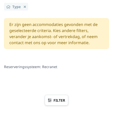
Type
Er zijn geen accommodaties gevonden met de
geselecteerde criteria. Kies andere filters,
verander je aankomst- of vertrekdag, of neem
contact met ons op voor meer informatie.
Reserveringssysteem: Recranet
FILTER